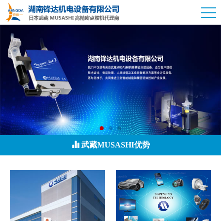
武藏MUSASHI优势