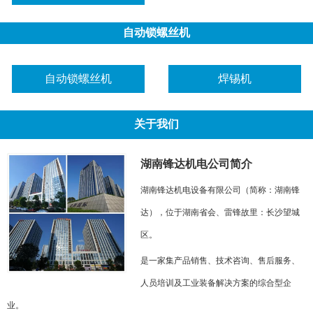
自动锁螺丝机
自动锁螺丝机
焊锡机
关于我们
湖南锋达机电公司简介
湖南锋达机电设备有限公司（简称：湖南锋
达），位于湖南省会、雷锋故里：长沙望城
区。
是一家集产品销售、技术咨询、售后服务、
人员培训及工业装备解决方案的综合型企
业。