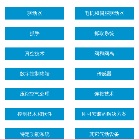
驱动器
电机和伺服驱动器
抓手
抓取系统
真空技术
阀和阀岛
数字控制终端
传感器
压缩空气处理
连接技术
控制技术和软件
即可安装的解决方案
特定功能系统
其它气动设备