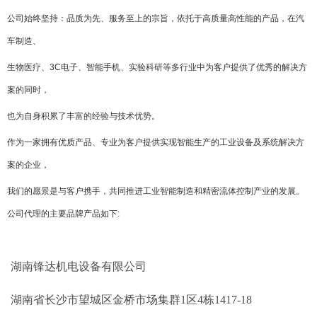
公司始终坚持：品质为先、服务至上的宗旨，依托于高质量高性能的产品，在汽
车制造、
生物医疗、3C电子、智能手机、实验科研等多行业中为客户提供了优秀的解决方
案的同时，
也为自身积累了丰富的经验与技术优势。
作为一家拥有优质产品、专业为客户提供实现智能生产的工业设备及系统解决方
案的企业，
我们的愿景是与客户携手，共同推进工业智能制造和精密流体控制产业的发展。
公司代理的主要品牌产品如下
:
湖南锋达机电设备有限公司
湖南省长沙市望城区金桥市场集群1区4栋1417-18