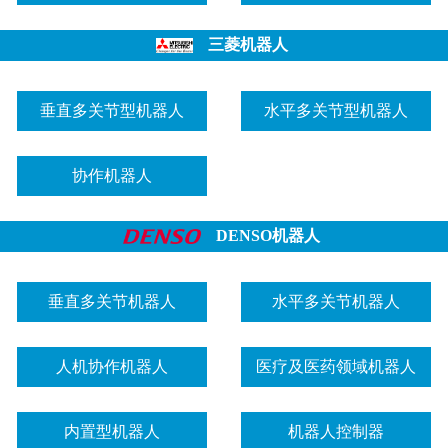
三菱机器人
垂直多关节型机器人
水平多关节型机器人
协作机器人
DENSO机器人
垂直多关节机器人
水平多关节机器人
人机协作机器人
医疗及医药领域机器人
内置型机器人
机器人控制器