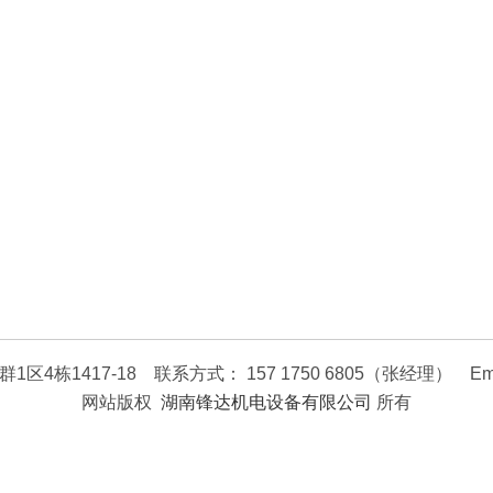
417-18 联系方式： 157 1750 6805（张经理） Email bus
网站版权
湖南锋达机电设备有限公司
所有