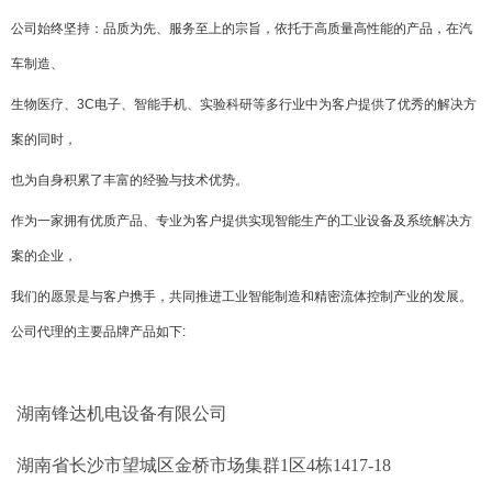
公司始终坚持：品质为先、服务至上的宗旨，依托于高质量高性能的产品，在汽
车制造、
生物医疗、3C电子、智能手机、实验科研等多行业中为客户提供了优秀的解决方
案的同时，
也为自身积累了丰富的经验与技术优势。
作为一家拥有优质产品、专业为客户提供实现智能生产的工业设备及系统解决方
案的企业，
我们的愿景是与客户携手，共同推进工业智能制造和精密流体控制产业的发展。
公司代理的主要品牌产品如下
:
湖南锋达机电设备有限公司
湖南省长沙市望城区金桥市场集群1区4栋1417-18