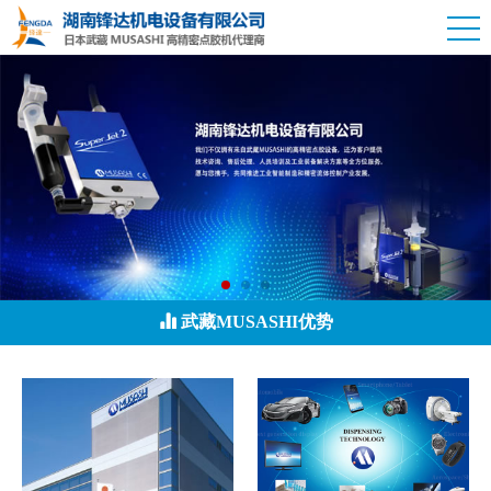
武藏MUSASHI优势