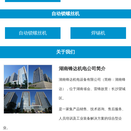
自动锁螺丝机
自动锁螺丝机
焊锡机
关于我们
湖南锋达机电公司简介
湖南锋达机电设备有限公司（简称：湖南锋
达），位于湖南省会、雷锋故里：长沙望城
区。
是一家集产品销售、技术咨询、售后服务、
人员培训及工业装备解决方案的综合型企
业。