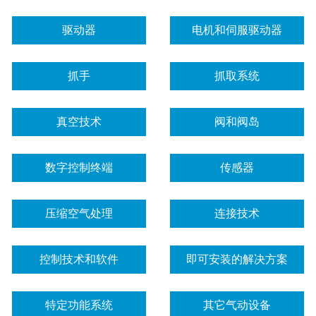
驱动器
电机和伺服驱动器
抓手
抓取系统
真空技术
阀和阀岛
数字控制终端
传感器
压缩空气处理
连接技术
控制技术和软件
即可安装的解决方案
特定功能系统
其它气动设备