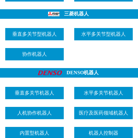
三菱机器人
垂直多关节型机器人
水平多关节型机器人
协作机器人
DENSO机器人
垂直多关节机器人
水平多关节机器人
人机协作机器人
医疗及医药领域机器人
内置型机器人
机器人控制器