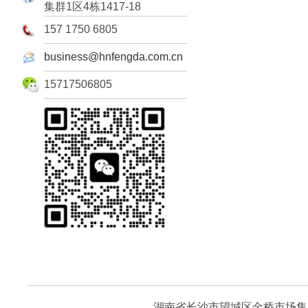
集群1区4栋1417-18
157 1750 6805
business@hnfengda.com.cn
15717506805
湖南省长沙市望城区金桥市场集群1区4栋1