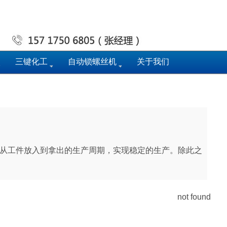
三键化工
自动锁螺丝机
关于我们
从工件放入到拿出的生产周期，实现稳定的生产。除此之
not found