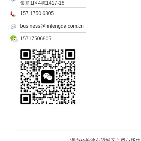
集群1区4栋1417-18
157 1750 6805
business@hnfengda.com.cn
15717506805
湖南省长沙市望城区金桥市场集群1区4栋1