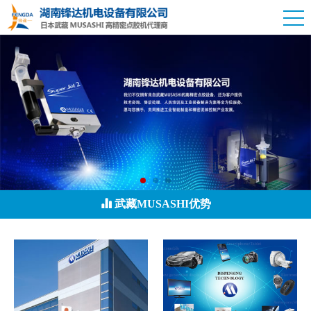
武藏MUSASHI优势