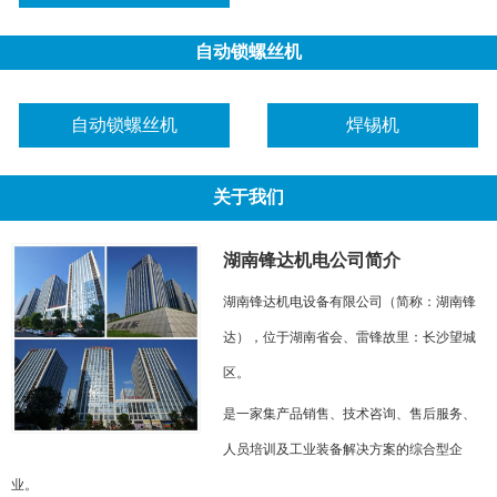
自动锁螺丝机
自动锁螺丝机
焊锡机
关于我们
湖南锋达机电公司简介
湖南锋达机电设备有限公司（简称：湖南锋
达），位于湖南省会、雷锋故里：长沙望城
区。
是一家集产品销售、技术咨询、售后服务、
人员培训及工业装备解决方案的综合型企
业。