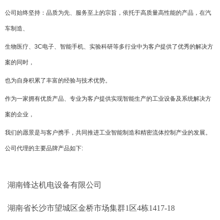
公司始终坚持：品质为先、服务至上的宗旨，依托于高质量高性能的产品，在汽
车制造、
生物医疗、3C电子、智能手机、实验科研等多行业中为客户提供了优秀的解决方
案的同时，
也为自身积累了丰富的经验与技术优势。
作为一家拥有优质产品、专业为客户提供实现智能生产的工业设备及系统解决方
案的企业，
我们的愿景是与客户携手，共同推进工业智能制造和精密流体控制产业的发展。
公司代理的主要品牌产品如下
:
湖南锋达机电设备有限公司
湖南省长沙市望城区金桥市场集群1区4栋1417-18