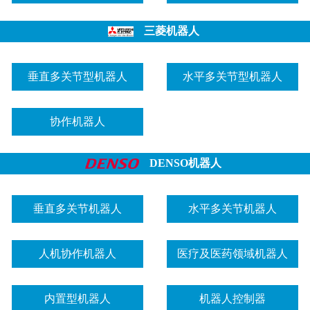
三菱机器人
垂直多关节型机器人
水平多关节型机器人
协作机器人
DENSO机器人
垂直多关节机器人
水平多关节机器人
人机协作机器人
医疗及医药领域机器人
内置型机器人
机器人控制器