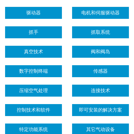
驱动器
电机和伺服驱动器
抓手
抓取系统
真空技术
阀和阀岛
数字控制终端
传感器
压缩空气处理
连接技术
控制技术和软件
即可安装的解决方案
特定功能系统
其它气动设备