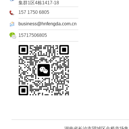
集群1区4栋1417-18
157 1750 6805
business@hnfengda.com.cn
15717506805
湖南省长沙市望城区金桥市场集群1区4栋1