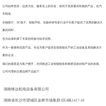
公司始终坚持：品质为先、服务至上的宗旨，依托于高质量高性能的产品，在汽
车制造、
生物医疗、3C电子、智能手机、实验科研等多行业中为客户提供了优秀的解决方
案的同时，
也为自身积累了丰富的经验与技术优势。
作为一家拥有优质产品、专业为客户提供实现智能生产的工业设备及系统解决方
案的企业，
我们的愿景是与客户携手，共同推进工业智能制造和精密流体控制产业的发展。
公司代理的主要品牌产品如下
:
湖南锋达机电设备有限公司
湖南省长沙市望城区金桥市场集群1区4栋1417-18