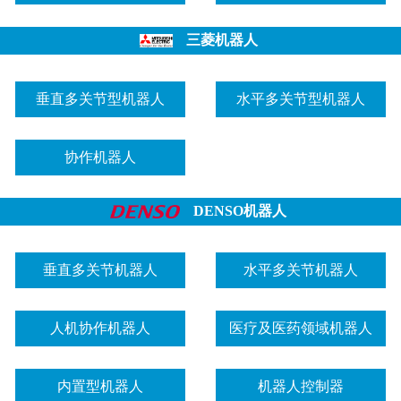
三菱机器人
垂直多关节型机器人
水平多关节型机器人
协作机器人
DENSO机器人
垂直多关节机器人
水平多关节机器人
人机协作机器人
医疗及医药领域机器人
内置型机器人
机器人控制器