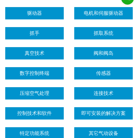
驱动器
电机和伺服驱动器
抓手
抓取系统
真空技术
阀和阀岛
数字控制终端
传感器
压缩空气处理
连接技术
控制技术和软件
即可安装的解决方案
特定功能系统
其它气动设备