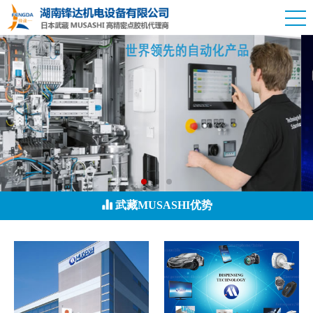
武藏MUSASHI优势