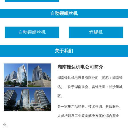
自动锁螺丝机
自动锁螺丝机
焊锡机
关于我们
湖南锋达机电公司简介
湖南锋达机电设备有限公司（简称：湖南锋
达），位于湖南省会、雷锋故里：长沙望城
区。
是一家集产品销售、技术咨询、售后服务、
人员培训及工业装备解决方案的综合型企
业。