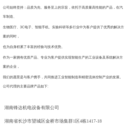
公司始终坚持：品质为先、服务至上的宗旨，依托于高质量高性能的产品，在汽
车制造、
生物医疗、3C电子、智能手机、实验科研等多行业中为客户提供了优秀的解决方
案的同时，
也为自身积累了丰富的经验与技术优势。
作为一家拥有优质产品、专业为客户提供实现智能生产的工业设备及系统解决方
案的企业，
我们的愿景是与客户携手，共同推进工业智能制造和精密流体控制产业的发展。
公司代理的主要品牌产品如下
:
湖南锋达机电设备有限公司
湖南省长沙市望城区金桥市场集群1区4栋1417-18