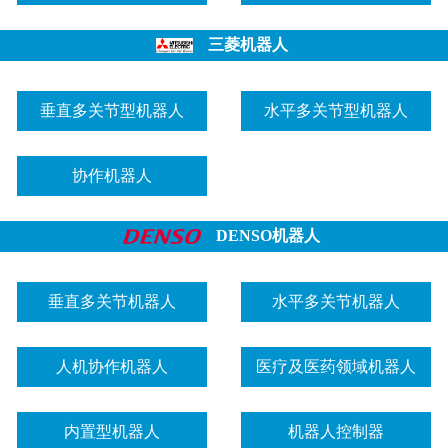
三菱机器人
垂直多关节型机器人
水平多关节型机器人
协作机器人
DENSO机器人
垂直多关节机器人
水平多关节机器人
人机协作机器人
医疗及医药领域机器人
内置型机器人
机器人控制器