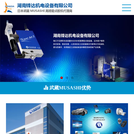
武藏MUSASHI优势