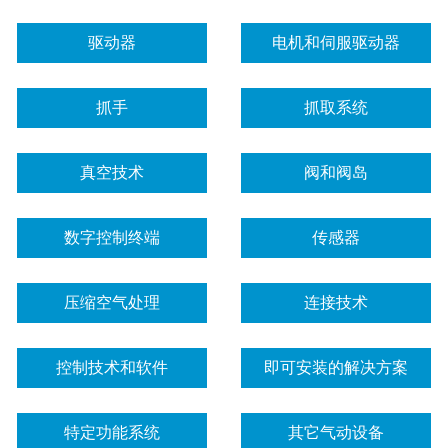
驱动器
电机和伺服驱动器
抓手
抓取系统
真空技术
阀和阀岛
数字控制终端
传感器
压缩空气处理
连接技术
控制技术和软件
即可安装的解决方案
特定功能系统
其它气动设备