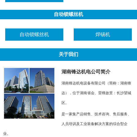
自动锁螺丝机
自动锁螺丝机
焊锡机
关于我们
湖南锋达机电公司简介
湖南锋达机电设备有限公司（简称：湖南锋
达），位于湖南省会、雷锋故里：长沙望城
区。
是一家集产品销售、技术咨询、售后服务、
人员培训及工业装备解决方案的综合型企
业。