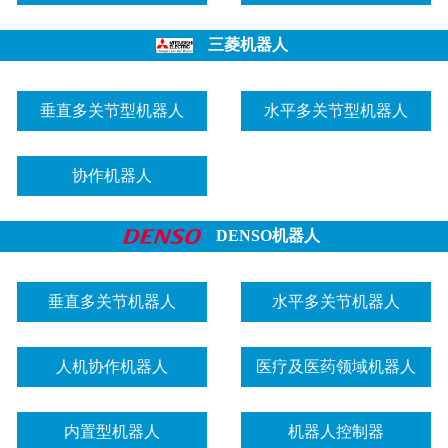
三菱机器人
垂直多关节型机器人
水平多关节型机器人
协作机器人
DENSO机器人
垂直多关节机器人
水平多关节机器人
人机协作机器人
医疗及医药领域机器人
内置型机器人
机器人控制器