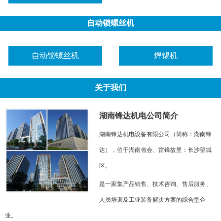
自动锁螺丝机
自动锁螺丝机
焊锡机
关于我们
湖南锋达机电公司简介
湖南锋达机电设备有限公司（简称：湖南锋
达），位于湖南省会、雷锋故里：长沙望城
区。
是一家集产品销售、技术咨询、售后服务、
人员培训及工业装备解决方案的综合型企
业。