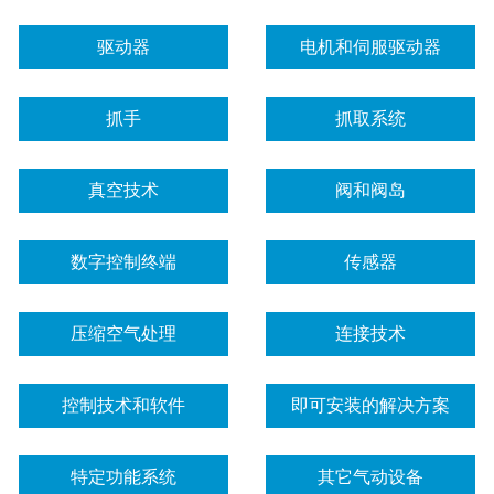
驱动器
电机和伺服驱动器
抓手
抓取系统
真空技术
阀和阀岛
数字控制终端
传感器
压缩空气处理
连接技术
控制技术和软件
即可安装的解决方案
特定功能系统
其它气动设备