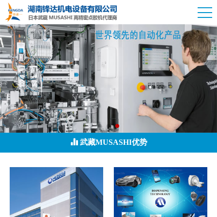
武藏MUSASHI优势