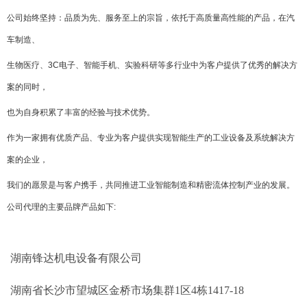
公司始终坚持：品质为先、服务至上的宗旨，依托于高质量高性能的产品，在汽
车制造、
生物医疗、3C电子、智能手机、实验科研等多行业中为客户提供了优秀的解决方
案的同时，
也为自身积累了丰富的经验与技术优势。
作为一家拥有优质产品、专业为客户提供实现智能生产的工业设备及系统解决方
案的企业，
我们的愿景是与客户携手，共同推进工业智能制造和精密流体控制产业的发展。
公司代理的主要品牌产品如下
:
湖南锋达机电设备有限公司
湖南省长沙市望城区金桥市场集群1区4栋1417-18