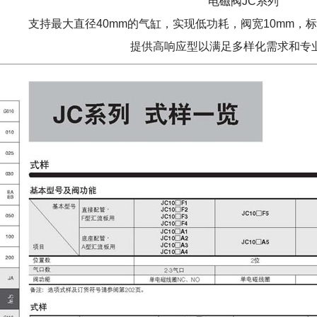
电磁阀JC系列
支持最大直径40mm的气缸，实现低功耗，阀宽10mm，标准0
提供高响应型以满足多样化需求和专