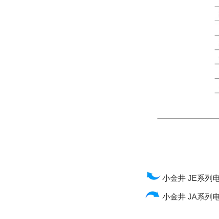
小金井 JE系列
小金井 JA系列