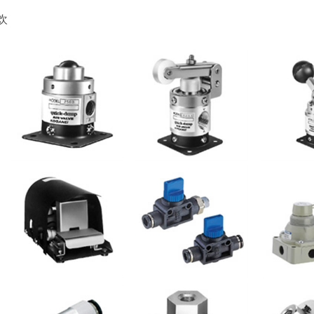
欢
小金井 125B
小金井 250C
小金井
小金井 5 口
小金井 FVA
小金井