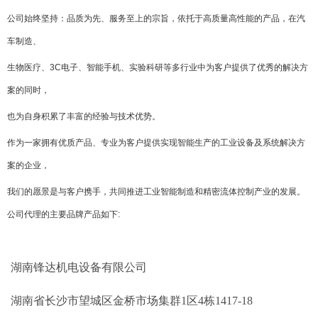
公司始终坚持：品质为先、服务至上的宗旨，依托于高质量高性能的产品，在汽
车制造、
生物医疗、3C电子、智能手机、实验科研等多行业中为客户提供了优秀的解决方
案的同时，
也为自身积累了丰富的经验与技术优势。
作为一家拥有优质产品、专业为客户提供实现智能生产的工业设备及系统解决方
案的企业，
我们的愿景是与客户携手，共同推进工业智能制造和精密流体控制产业的发展。
公司代理的主要品牌产品如下
:
湖南锋达机电设备有限公司
湖南省长沙市望城区金桥市场集群1区4栋1417-18