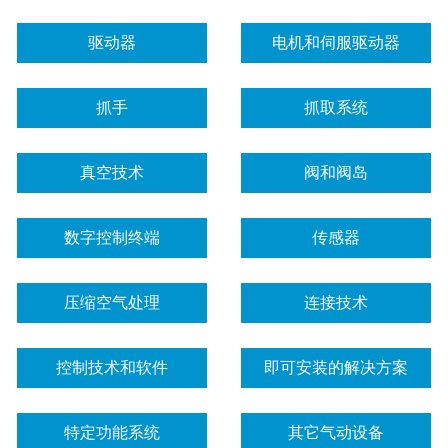
驱动器
电机和伺服驱动器
抓手
抓取系统
真空技术
阀和阀岛
数字控制终端
传感器
压缩空气处理
连接技术
控制技术和软件
即可安装的解决方案
特定功能系统
其它气动设备