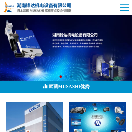
武藏MUSASHI优势