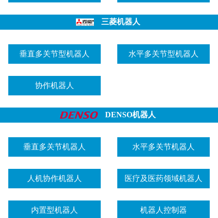
三菱机器人
垂直多关节型机器人
水平多关节型机器人
协作机器人
DENSO机器人
垂直多关节机器人
水平多关节机器人
人机协作机器人
医疗及医药领域机器人
内置型机器人
机器人控制器