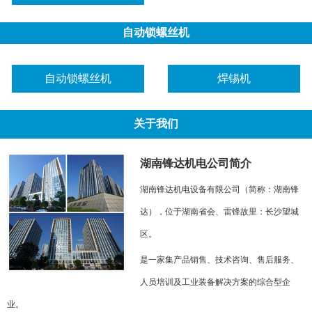
自动锁螺丝机
自动锁螺丝机
焊锡机
关于我们
湖南锋达机电公司简介
湖南锋达机电设备有限公司（简称：湖南锋
达），位于湖南省会、雷锋故里：长沙望城
区。
是一家集产品销售、技术咨询、售后服务、
人员培训及工业装备解决方案的综合型企
业。