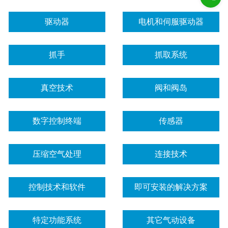
驱动器
电机和伺服驱动器
抓手
抓取系统
真空技术
阀和阀岛
数字控制终端
传感器
压缩空气处理
连接技术
控制技术和软件
即可安装的解决方案
特定功能系统
其它气动设备