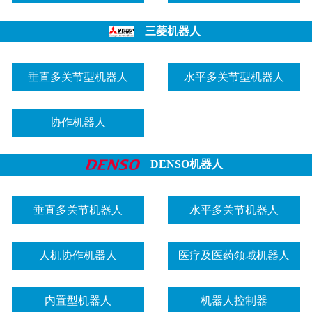
三菱机器人
垂直多关节型机器人
水平多关节型机器人
协作机器人
DENSO机器人
垂直多关节机器人
水平多关节机器人
人机协作机器人
医疗及医药领域机器人
内置型机器人
机器人控制器