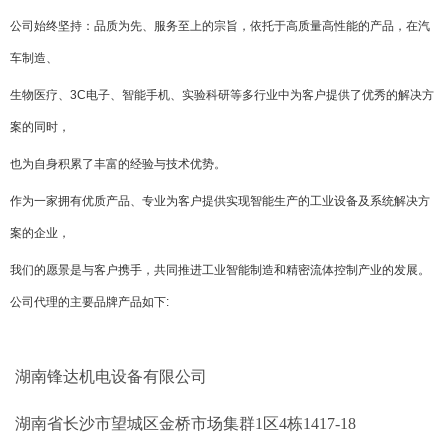
公司始终坚持：品质为先、服务至上的宗旨，依托于高质量高性能的产品，在汽
车制造、
生物医疗、3C电子、智能手机、实验科研等多行业中为客户提供了优秀的解决方
案的同时，
也为自身积累了丰富的经验与技术优势。
作为一家拥有优质产品、专业为客户提供实现智能生产的工业设备及系统解决方
案的企业，
我们的愿景是与客户携手，共同推进工业智能制造和精密流体控制产业的发展。
公司代理的主要品牌产品如下
:
湖南锋达机电设备有限公司
湖南省长沙市望城区金桥市场集群1区4栋1417-18