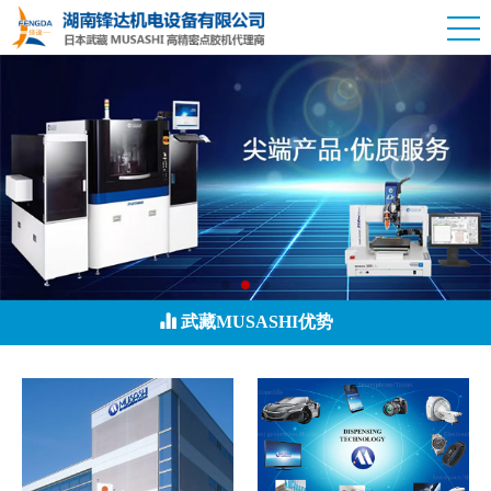
武藏MUSASHI优势