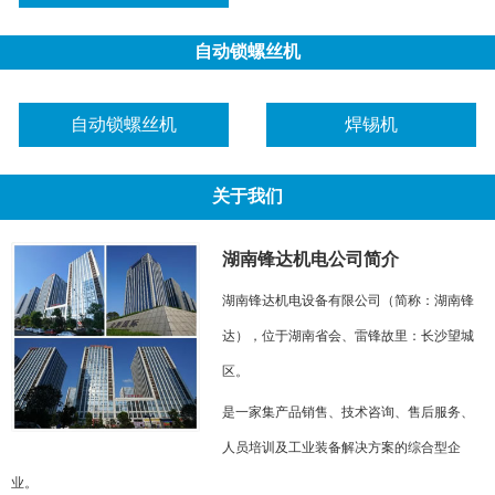
自动锁螺丝机
自动锁螺丝机
焊锡机
关于我们
湖南锋达机电公司简介
湖南锋达机电设备有限公司（简称：湖南锋
达），位于湖南省会、雷锋故里：长沙望城
区。
是一家集产品销售、技术咨询、售后服务、
人员培训及工业装备解决方案的综合型企
业。