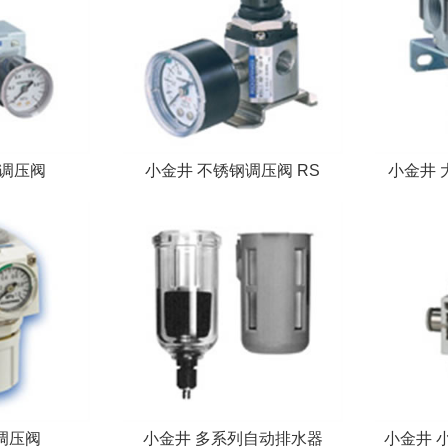
流调压阀
小金井 不锈钢调压阀 RS
小金井 
Z调压阀
小金井 多系列自动排水器
小金井 