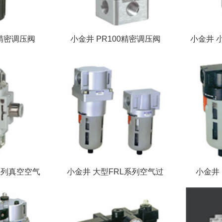
0精密调压阀
小金井 PR100精密调压阀
小金井 
系列真空空气
小金井 大型FRL系列空气过
小金井