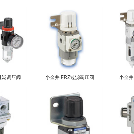
过滤调压阀
小金井 FRZ过滤调压阀
小金井