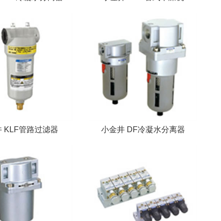
 KLF管路过滤器
小金井 DF冷凝水分离器