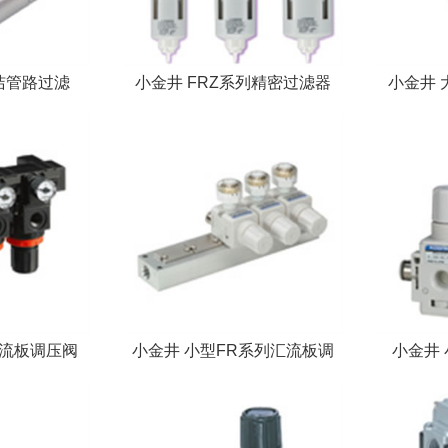
清洁管路过滤
小金井 FRZ系列精密过滤器
小金井 
汇流板调压阀
小金井 小型FR系列汇流板调
小金井