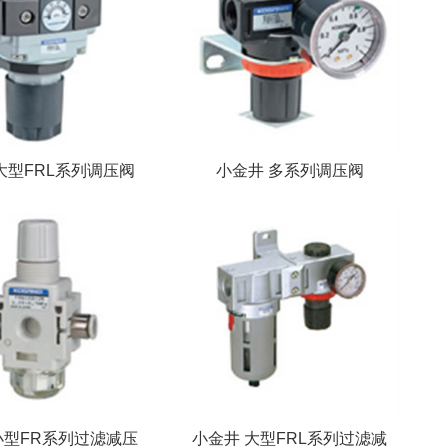
大型FRL系列调压阀
小金井 多系列调压阀
小型FR系列过滤减压
小金井 大型FRL系列过滤减