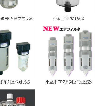
小型FR系列空气过滤
小金井 排气过滤器
 多系列空气过滤器
小金井 FRZ系列空气过滤器