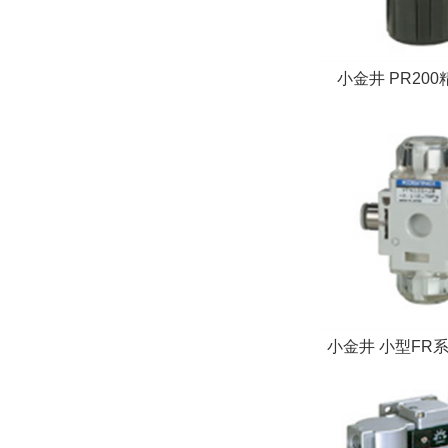
小金井 PR20
小金井 小型FR