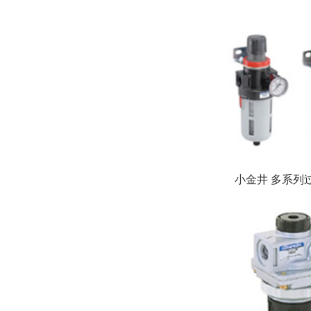
小金井 多系列